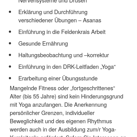
Erklärung und Durchführung
verschiedener Übungen – Asanas
Einführung in die Feldenkrais Arbeit
Gesunde Ernährung
Haltungsbeobachtung und –korrektur
Einführung in den DRK-Leitfaden „Yoga“
Erarbeitung einer Übungsstunde
Mangelnde Fitness oder „fortgeschrittenes“
Alter (bis 55 Jahre) sind kein Hinderungsgrund
mit Yoga anzufangen. Die Anerkennung
persönlicher Grenzen, individueller
Beweglichkeit und des eigenen Rhythmus
werden auch in der Ausbildung zum/r Yoga-