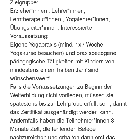
Zielgruppe:
Erzieher*innen , Lehrer*innen,
Lerntherapeut*innen , Yogalehrer*innen,
Übungsleiter*innen, Interessierte
Voraussetzung:
Eigene Yogapraxis (mind. 1x / Woche
Yogakurse besuchen) und praxisbezogene
pädagogische Tätigkeiten mit Kindern von
mindestens einem halben Jahr sind
wünschenswert!
Falls die Voraussetzungen zu Beginn der
Weiterbildung nicht vorliegen, müssen sie
spätestens bis zur Lehrprobe erfüllt sein, damit
das Zertifikat ausgehändigt werden kann.
Andernfalls haben die Teilnehmer*innen 3
Monate Zeit, die fehlenden Belege
nachzureichen und erhalten dann erst das