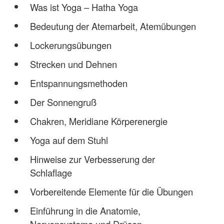
Was ist Yoga – Hatha Yoga
Bedeutung der Atemarbeit, Atemübungen
Lockerungsübungen
Strecken und Dehnen
Entspannungsmethoden
Der Sonnengruß
Chakren, Meridiane Körperenergie
Yoga auf dem Stuhl
Hinweise zur Verbesserung der
Schlaflage
Vorbereitende Elemente für die Übungen
Einführung in die Anatomie,
Nervensysteme und Drüsen