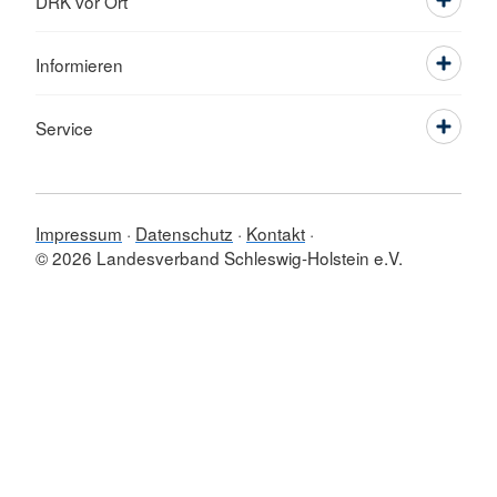
DRK vor Ort
Informieren
Service
Impressum
Datenschutz
Kontakt
© 2026 Landesverband Schleswig-Holstein e.V.