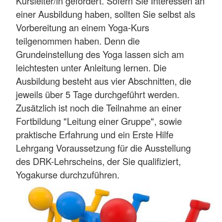
Kursleiter/in gefördert. Sofern Sie Interessen an
einer Ausbildung haben, sollten Sie selbst als
Vorbereitung an einem Yoga-Kurs
teilgenommen haben. Denn die
Grundeinstellung des Yoga lassen sich am
leichtesten unter Anleitung lernen. Die
Ausbildung besteht aus vier Abschnitten, die
jeweils über 5 Tage durchgeführt werden.
Zusätzlich ist noch die Teilnahme an einer
Fortbildung "Leitung einer Gruppe", sowie
praktische Erfahrung und ein Erste Hilfe
Lehrgang Voraussetzung für die Ausstellung
des DRK-Lehrscheins, der Sie qualifiziert,
Yogakurse durchzuführen.