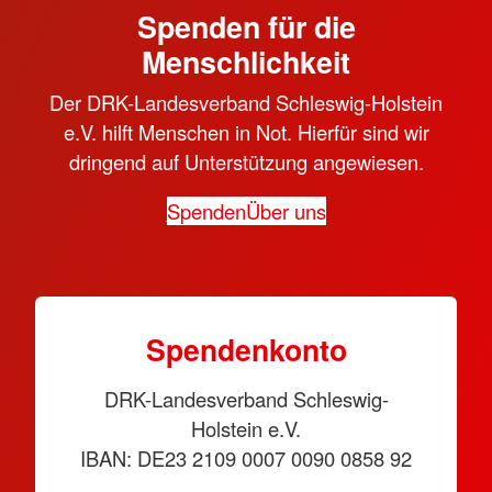
Spenden für die
Menschlichkeit
Der DRK-Landesverband Schleswig-Holstein
e.V. hilft Menschen in Not. Hierfür sind wir
dringend auf Unterstützung angewiesen.
Spenden
Über uns
Spendenkonto
DRK-Landesverband Schleswig-
Holstein e.V.
IBAN: DE23 2109 0007 0090 0858 92