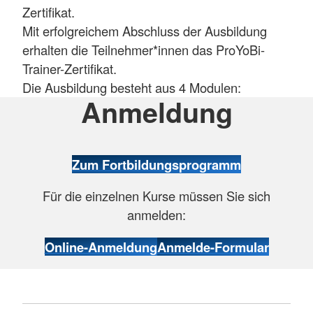
Zertifikat.
Mit erfolgreichem Abschluss der Ausbildung
erhalten die Teilnehmer*innen das ProYoBi-
Trainer-Zertifikat.
Die Ausbildung besteht aus 4 Modulen:
Anmeldung
Zum Fortbildungsprogramm
Für die einzelnen Kurse müssen Sie sich
anmelden:
Online-Anmeldung
Anmelde-Formular