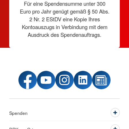
Für eine Spendensumme unter 300
Euro pro Jahr genügt gemäß § 50 Abs.
2 Nr. 2 EStDV eine Kopie Ihres
Kontoauszugs in Verbindung mit dem
Ausdruck des Spendenauftrags.
Spenden