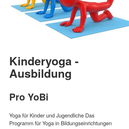
Kinderyoga -
Ausbildung
Pro YoBi
Yoga für Kinder und Jugendliche Das
Programm für Yoga in Bildungseinrichtungen