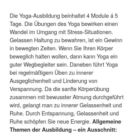
Die Yoga-Ausbildung beinhaltet 4 Module á 5
Tage.
Die Übungen des Yoga bewirken einen
Wandel im Umgang mit Stress-Situationen.
Gelassen Haltung zu bewahren, ist ein Gewinn
in bewegten Zeiten. Wenn Sie Ihren Körper
beweglich halten wollen, dann kann Yoga ein
guter Wegbegleiter sein. Daneben führt Yoga
bei regelmäßigem Üben zu innerer
Ausgeglichenheit und Linderung von
Verspannung. Da die sanfte Körperübung
zusammen mit bewusster Atmung durchgeführt
wird, gelangt man zu innerer Gelassenheit und
Ruhe. Durch Entspannung, Gelassenheit und
Ruhe schöpfen Sie neue Energie.
Allgemeine
Themen der Ausbildung – ein Ausschnitt: