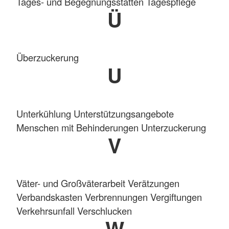
Tages- und Begegnungsstätten Tagespflege
Ü
Überzuckerung
U
Unterkühlung Unterstützungsangebote
Menschen mit Behinderungen Unterzuckerung
V
Väter- und Großväterarbeit Verätzungen
Verbandskasten Verbrennungen Vergiftungen
Verkehrsunfall Verschlucken
W