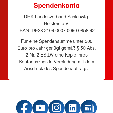
Spendenkonto
DRK-Landesverband Schleswig-
Holstein e.V.
IBAN: DE23 2109 0007 0090 0858 92
Für eine Spendensumme unter 300
Euro pro Jahr genügt gemäß § 50 Abs.
2 Nr. 2 EStDV eine Kopie Ihres
Kontoauszugs in Verbindung mit dem
Ausdruck des Spendenauftrags.