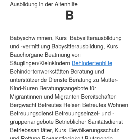
Ausbildung in der Altenhilfe
B
Babyschwimmen, Kurs Babysitterausbildung
und -vermittlung Babysitterausbildung, Kurs
Bauchorgane Beatmung von
Säuglingen/Kleinkindern
Behindertenhilfe
Behindertenwerkstätten Beratung und
unterstützende Dienste Beratung zu Mutter-
Kind-Kuren Beratungsangebote für
Migrantinnen und Migranten Bereitschaften
Bergwacht Betreutes Reisen Betreutes Wohnen
Betreuungsdienst Betreuungseinzel- und -
gruppenangebote Betrieblicher Sanitätsdienst
Betriebssanitäter, Kurs Bevölkerungsschutz
und Rettung Bewusstlosigkeit Blutspende