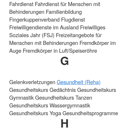
Fahrdienst Fahrdienst für Menschen mit
Behinderungen Familienbildung
Fingerkuppenverband
Flugdienst
Freiwilligendienste im Ausland Freiwilliges
Soziales Jahr (FSJ) Freizeitangebote für
Menschen mit Behinderungen Fremdkörper im
Auge Fremdkörper in Luft/Speiseröhre
G
Gelenkverletzungen
Gesundheit (Reha)
Gesundheitskurs Gedächtnis Gesundheitskurs
Gymnastik Gesundheitskurs Tanzen
Gesundheitskurs Wassergymnastik
Gesundheitskurs Yoga Gesundheitsprogramme
H