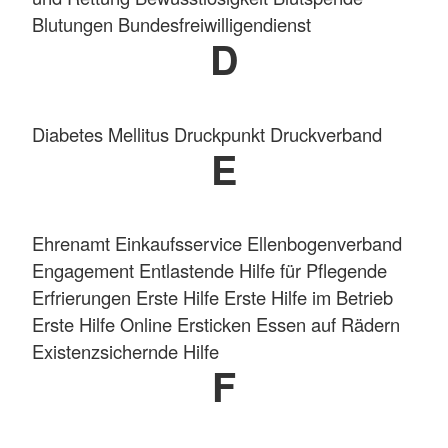
Blutungen Bundesfreiwilligendienst
D
Diabetes Mellitus Druckpunkt Druckverband
E
Ehrenamt Einkaufsservice Ellenbogenverband
Engagement Entlastende Hilfe für Pflegende
Erfrierungen
Erste Hilfe
Erste Hilfe im Betrieb
Erste Hilfe Online Ersticken Essen auf Rädern
Existenzsichernde Hilfe
F