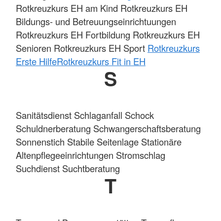
Rotkreuzkurs EH am Kind Rotkreuzkurs EH
Bildungs- und Betreuungseinrichtuungen
Rotkreuzkurs EH Fortbildung Rotkreuzkurs EH
Senioren Rotkreuzkurs EH Sport
Rotkreuzkurs
Erste Hilfe
Rotkreuzkurs Fit in EH
S
Sanitätsdienst Schlaganfall Schock
Schuldnerberatung Schwangerschaftsberatung
Sonnenstich Stabile Seitenlage Stationäre
Altenpflegeeinrichtungen Stromschlag
Suchdienst Suchtberatung
T