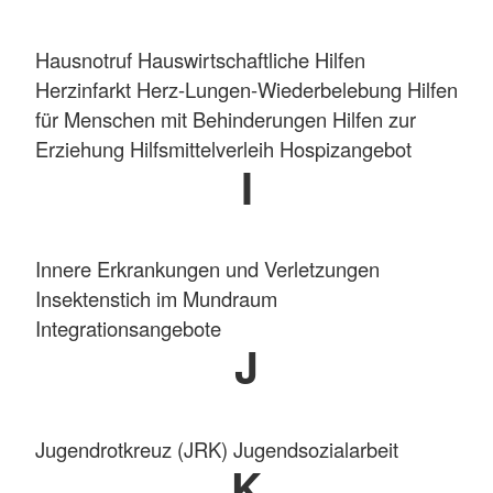
Hausnotruf Hauswirtschaftliche Hilfen
Herzinfarkt Herz-Lungen-Wiederbelebung Hilfen
für Menschen mit Behinderungen Hilfen zur
Erziehung Hilfsmittelverleih Hospizangebot
I
Innere Erkrankungen und Verletzungen
Insektenstich im Mundraum
Integrationsangebote
J
Jugendrotkreuz (JRK) Jugendsozialarbeit
K