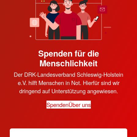
Spenden für die
Menschlichkeit
Der DRK-Landesverband Schleswig-Holstein
e.V. hilft Menschen in Not. Hierfür sind wir
dringend auf Unterstützung angewiesen.
Spenden
Über uns