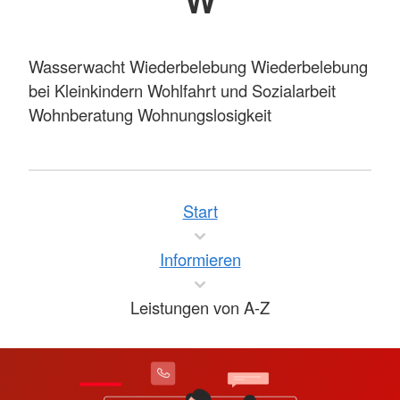
Wasserwacht Wiederbelebung Wiederbelebung
bei Kleinkindern Wohlfahrt und Sozialarbeit
Wohnberatung Wohnungslosigkeit
Start
Informieren
Leistungen von A-Z