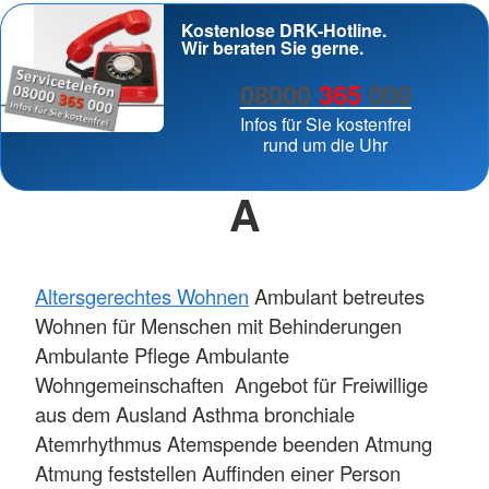
Kostenlose DRK-Hotline.
Wir beraten Sie gerne.
08000
365
000
Infos für Sie kostenfrei
rund um die Uhr
A
Altersgerechtes Wohnen
Ambulant betreutes
Wohnen für Menschen mit Behinderungen
Ambulante Pflege Ambulante
Wohngemeinschaften Angebot für Freiwillige
aus dem Ausland Asthma bronchiale
Atemrhythmus Atemspende beenden Atmung
Atmung feststellen Auffinden einer Person