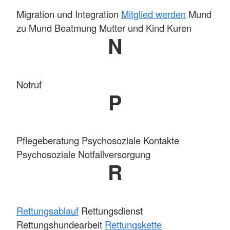
Migration und Integration
Mitglied werden
Mund
zu Mund Beatmung Mutter und Kind Kuren
N
Notruf
P
Pflegeberatung Psychosoziale Kontakte
Psychosoziale Notfallversorgung
R
Rettungsablauf
Rettungsdienst
Rettungshundearbeit
Rettungskette