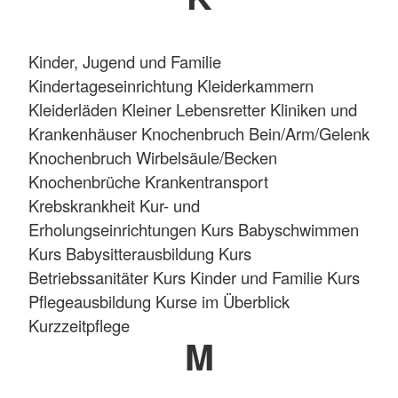
Kinder, Jugend und Familie
Kindertageseinrichtung Kleiderkammern
Kleiderläden Kleiner Lebensretter Kliniken und
Krankenhäuser Knochenbruch Bein/Arm/Gelenk
Knochenbruch Wirbelsäule/Becken
Knochenbrüche Krankentransport
Krebskrankheit Kur- und
Erholungseinrichtungen Kurs Babyschwimmen
Kurs Babysitterausbildung Kurs
Betriebssanitäter Kurs Kinder und Familie Kurs
Pflegeausbildung Kurse im Überblick
Kurzzeitpflege
M