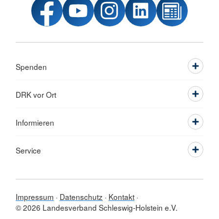
Spenden
DRK vor Ort
Informieren
Service
Impressum
Datenschutz
Kontakt
© 2026 Landesverband Schleswig-Holstein e.V.