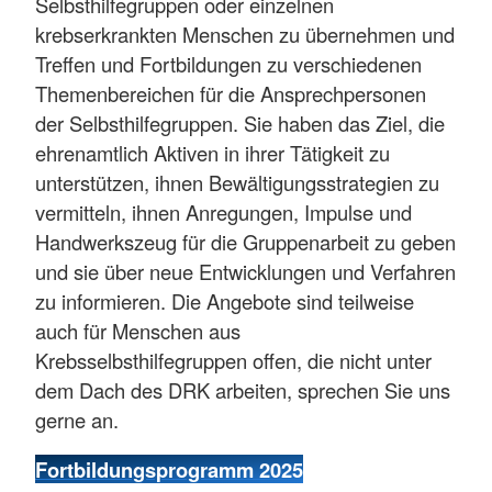
Selbsthilfegruppen oder einzelnen
krebserkrankten Menschen zu übernehmen und
Treffen und Fortbildungen zu verschiedenen
Themenbereichen für die Ansprechpersonen
der Selbsthilfegruppen. Sie haben das Ziel, die
ehrenamtlich Aktiven in ihrer Tätigkeit zu
unterstützen, ihnen Bewältigungsstrategien zu
vermitteln, ihnen Anregungen, Impulse und
Handwerkszeug für die Gruppenarbeit zu geben
und sie über neue Entwicklungen und Verfahren
zu informieren. Die Angebote sind teilweise
auch für Menschen aus
Krebsselbsthilfegruppen offen, die nicht unter
dem Dach des DRK arbeiten, sprechen Sie uns
gerne an.
Fortbildungsprogramm 2025