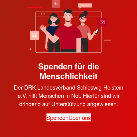
Spenden für die
Menschlichkeit
Der DRK-Landesverband Schleswig-Holstein
e.V. hilft Menschen in Not. Hierfür sind wir
dringend auf Unterstützung angewiesen.
Spenden
Über uns