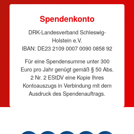
Spendenkonto
DRK-Landesverband Schleswig-
Holstein e.V.
IBAN: DE23 2109 0007 0090 0858 92
Für eine Spendensumme unter 300
Euro pro Jahr genügt gemäß § 50 Abs.
2 Nr. 2 EStDV eine Kopie Ihres
Kontoauszugs in Verbindung mit dem
Ausdruck des Spendenauftrags.