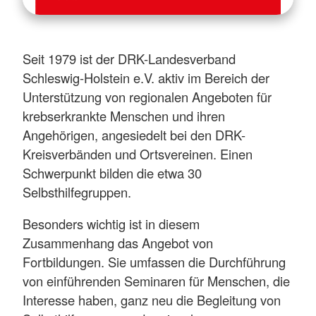
Seit 1979 ist der DRK-Landesverband
Schleswig-Holstein e.V. aktiv im Bereich der
Unterstützung von regionalen Angeboten für
krebserkrankte Menschen und ihren
Angehörigen, angesiedelt bei den DRK-
Kreisverbänden und Ortsvereinen. Einen
Schwerpunkt bilden die etwa 30
Selbsthilfegruppen.
Besonders wichtig ist in diesem
Zusammenhang das Angebot von
Fortbildungen. Sie umfassen die Durchführung
von einführenden Seminaren für Menschen, die
Interesse haben, ganz neu die Begleitung von