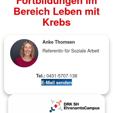
Bereich Leben mit
Krebs
Anke Thomsen
Referentin für Soziale Arbeit
Tel.:
0431-5707-138
E-Mail senden