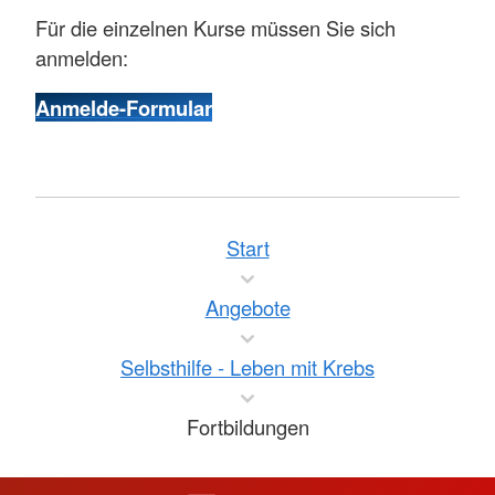
Für die einzelnen Kurse müssen Sie sich
anmelden:
Anmelde-Formular
Start
Angebote
Selbsthilfe - Leben mit Krebs
Fortbildungen