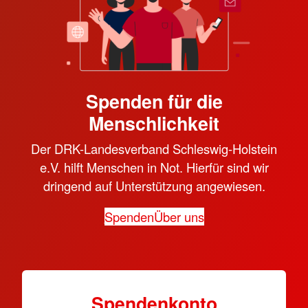
Spenden für die
Menschlichkeit
Der DRK-Landesverband Schleswig-Holstein
e.V. hilft Menschen in Not. Hierfür sind wir
dringend auf Unterstützung angewiesen.
Spenden
Über uns
Spendenkonto