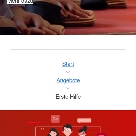
Mehr dazu
Start
Angebote
Erste Hilfe