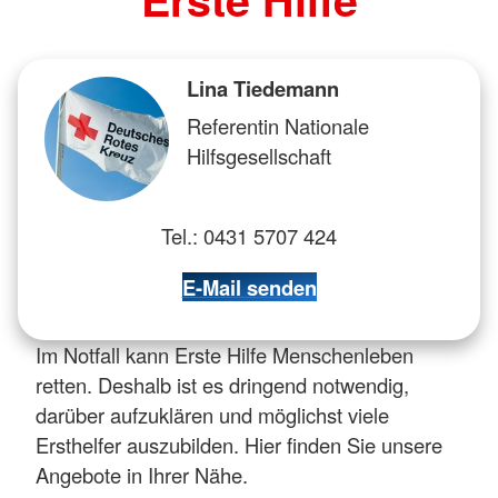
Lina Tiedemann
Referentin Nationale
Hilfsgesellschaft
Tel.: 0431 5707 424
E-Mail senden
Im Notfall kann Erste Hilfe Menschenleben
retten. Deshalb ist es dringend notwendig,
darüber aufzuklären und möglichst viele
Ersthelfer auszubilden. Hier finden Sie unsere
Angebote in Ihrer Nähe.