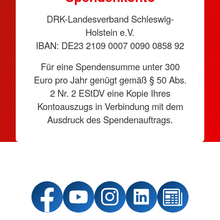
DRK-Landesverband Schleswig-
Holstein e.V.
IBAN: DE23 2109 0007 0090 0858 92
Für eine Spendensumme unter 300
Euro pro Jahr genügt gemäß § 50 Abs.
2 Nr. 2 EStDV eine Kopie Ihres
Kontoauszugs in Verbindung mit dem
Ausdruck des Spendenauftrags.