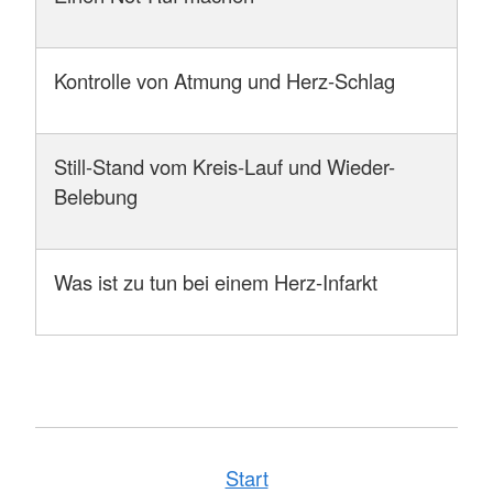
Kontrolle von Atmung und Herz-Schlag
Still-Stand vom Kreis-Lauf und Wieder-
Belebung
Was ist zu tun bei einem Herz-Infarkt
Start