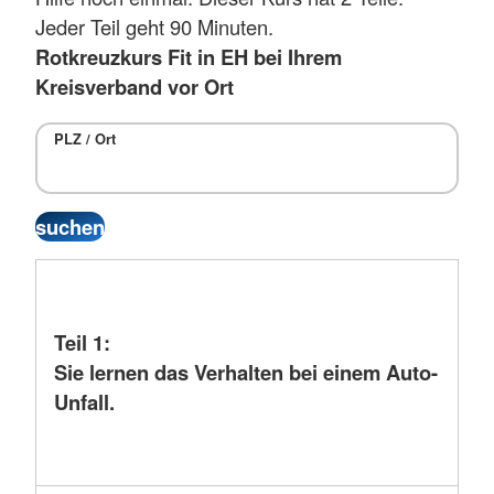
Jeder Teil geht 90 Minuten.
Rotkreuzkurs Fit in EH bei Ihrem
Kreisverband vor Ort
PLZ / Ort
Teil 1:
Sie lernen das Verhalten bei einem Auto-
Unfall.