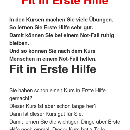
In den Kursen machen Sie viele Übungen.
So lernen Sie Erste Hilfe sehr gut.
Damit können Sie bei einem Not-Fall ruhig
bleiben.
Und so können Sie nach dem Kurs
Menschen in einem Not-Fall helfen.
Fit in Erste Hilfe
Sie haben schon einen Kurs in Erste Hilfe
gemacht?
Dieser Kurs ist aber schon lange her?
Dann ist dieser Kurs gut für Sie.
Damit lernen Sie die wichtigen Dinge über Erste
Hilfe noch einmal. Dieser Kurs hat 2 Teile.