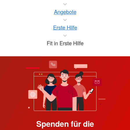
Angebote
Erste Hilfe
Fit in Erste Hilfe
Spenden für die