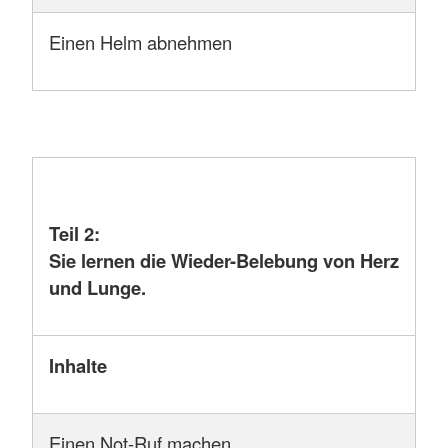
Einen Helm abnehmen
Teil 2:
Sie lernen die Wieder-Belebung von Herz
und Lunge.
Inhalte
Einen Not-Ruf machen