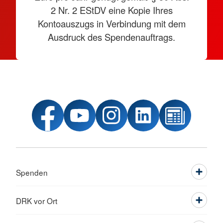
2 Nr. 2 EStDV eine Kopie Ihres
Kontoauszugs in Verbindung mit dem
Ausdruck des Spendenauftrags.
Spenden
DRK vor Ort