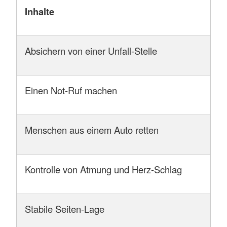
Inhalte
Absichern von einer Unfall-Stelle
Einen Not-Ruf machen
Menschen aus einem Auto retten
Kontrolle von Atmung und Herz-Schlag
Stabile Seiten-Lage