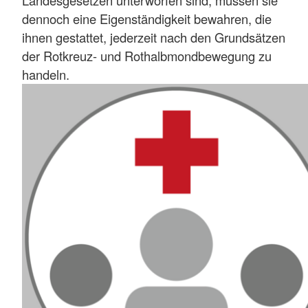
Landesgesetzen unterworfen sind, müssen sie
dennoch eine Eigenständigkeit bewahren, die
ihnen gestattet, jederzeit nach den Grundsätzen
der Rotkreuz- und Rothalbmondbewegung zu
handeln.