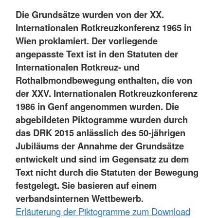
Die Grundsätze wurden von der XX.
Internationalen Rotkreuzkonferenz 1965 in
Wien proklamiert. Der vorliegende
angepasste Text ist in den Statuten der
Internationalen Rotkreuz- und
Rothalbmondbewegung enthalten, die von
der XXV. Internationalen Rotkreuzkonferenz
1986 in Genf angenommen wurden. Die
abgebildeten Piktogramme wurden durch
das DRK 2015 anlässlich des 50-jährigen
Jubiläums der Annahme der Grundsätze
entwickelt und sind im Gegensatz zu dem
Text nicht durch die Statuten der Bewegung
festgelegt. Sie basieren auf einem
verbandsinternen Wettbewerb.
Erläuterung der Piktogramme zum Download