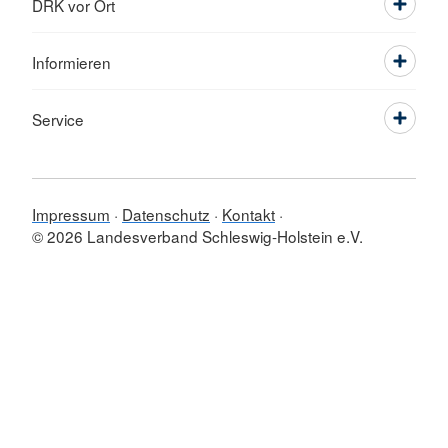
DRK vor Ort
Informieren
Service
Impressum
Datenschutz
Kontakt
© 2026 Landesverband Schleswig-Holstein e.V.