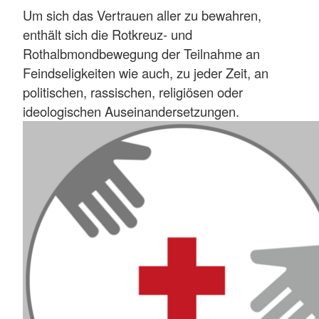
Um sich das Vertrauen aller zu bewahren,
enthält sich die Rotkreuz- und
Rothalbmondbewegung der Teilnahme an
Feindseligkeiten wie auch, zu jeder Zeit, an
politischen, rassischen, religiösen oder
ideologischen Auseinandersetzungen.