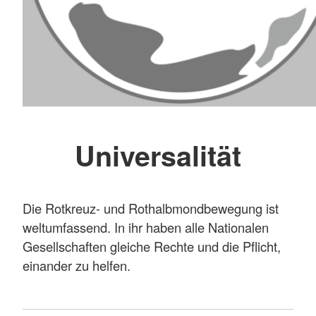
Universalität
Die Rotkreuz- und Rothalbmondbewegung ist
weltumfassend. In ihr haben alle Nationalen
Gesellschaften gleiche Rechte und die Pflicht,
einander zu helfen.