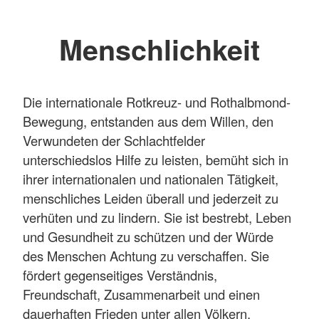
Menschlichkeit
Die internationale Rotkreuz- und Rothalbmond-
Bewegung, entstanden aus dem Willen, den
Verwundeten der Schlachtfelder
unterschiedslos Hilfe zu leisten, bemüht sich in
ihrer internationalen und nationalen Tätigkeit,
menschliches Leiden überall und jederzeit zu
verhüten und zu lindern. Sie ist bestrebt, Leben
und Gesundheit zu schützen und der Würde
des Menschen Achtung zu verschaffen. Sie
fördert gegenseitiges Verständnis,
Freundschaft, Zusammenarbeit und einen
dauerhaften Frieden unter allen Völkern.