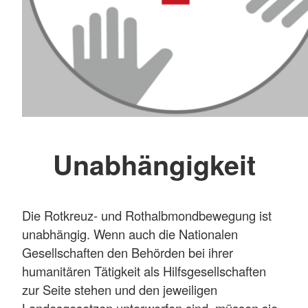
Unabhängigkeit
Die Rotkreuz- und Rothalbmondbewegung ist
unabhängig. Wenn auch die Nationalen
Gesellschaften den Behörden bei ihrer
humanitären Tätigkeit als Hilfsgesellschaften
zur Seite stehen und den jeweiligen