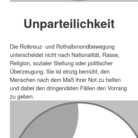
Unparteilichkeit
Die Rotkreuz- und Rothalbmondbewegung
unterscheidet nicht nach Nationalität, Rasse,
Religion, sozialer Stellung oder politischer
Überzeugung. Sie ist einzig bemüht, den
Menschen nach dem Maß ihrer Not zu helfen
und dabei den dringendsten Fällen den Vorrang
zu geben.