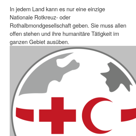
In jedem Land kann es nur eine einzige
Nationale Rotkreuz- oder
Rothalbmondgesellschaft geben. Sie muss allen
offen stehen und ihre humanitäre Tätigkeit im
ganzen Gebiet ausüben.