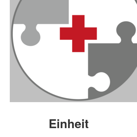
Einheit