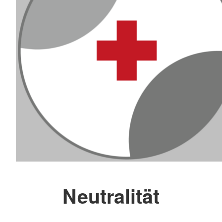
Neutralität