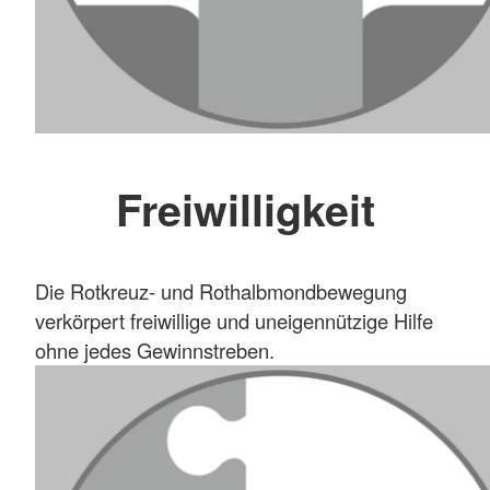
Freiwilligkeit
Die Rotkreuz- und Rothalbmondbewegung
verkörpert freiwillige und uneigennützige Hilfe
ohne jedes Gewinnstreben.