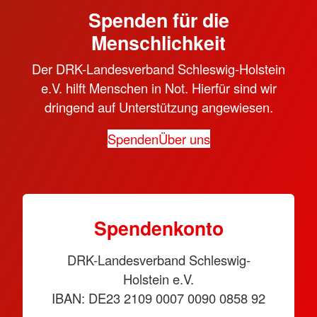
Spenden für die
Menschlichkeit
Der DRK-Landesverband Schleswig-Holstein
e.V. hilft Menschen in Not. Hierfür sind wir
dringend auf Unterstützung angewiesen.
Spenden
Über uns
Spendenkonto
DRK-Landesverband Schleswig-
Holstein e.V.
IBAN: DE23 2109 0007 0090 0858 92