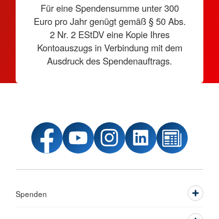
Für eine Spendensumme unter 300
Euro pro Jahr genügt gemäß § 50 Abs.
2 Nr. 2 EStDV eine Kopie Ihres
Kontoauszugs in Verbindung mit dem
Ausdruck des Spendenauftrags.
Spenden