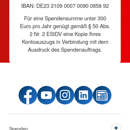
IBAN: DE23 2109 0007 0090 0858 92
Für eine Spendensumme unter 300
Euro pro Jahr genügt gemäß § 50 Abs.
2 Nr. 2 EStDV eine Kopie Ihres
Kontoauszugs in Verbindung mit dem
Ausdruck des Spendenauftrags.
Spenden