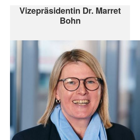
Vizepräsidentin Dr. Marret
Bohn