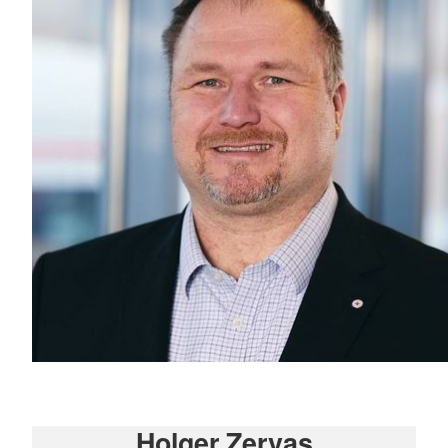
Holger Zervas