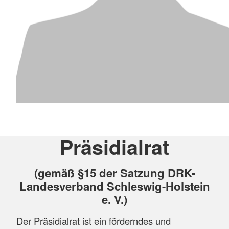
Präsidialrat
(gemäß §15 der Satzung DRK-
Landesverband Schleswig-Holstein
e. V.)
Der Präsidialrat ist ein förderndes und