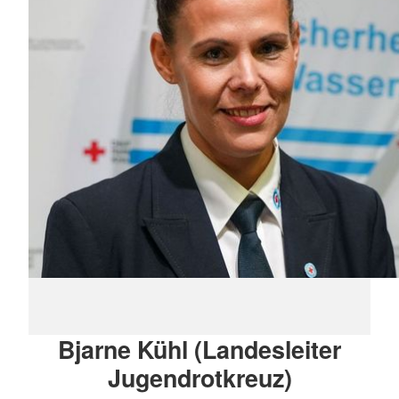
Bjarne Kühl (Landesleiter
Jugendrotkreuz)