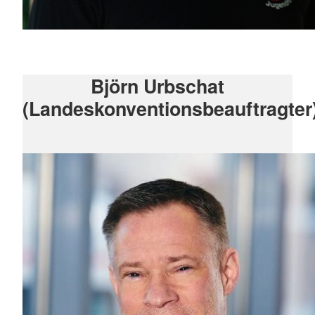
Björn Urbschat
(Landeskonventionsbeauftragter