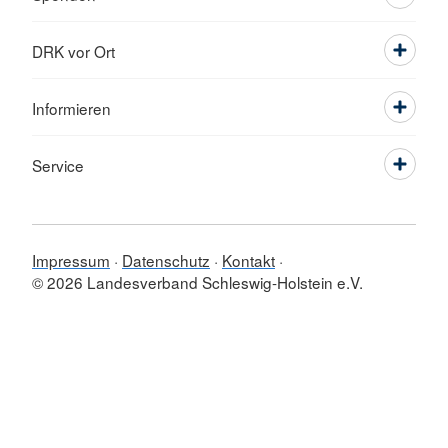
DRK vor Ort
Informieren
Service
Impressum
Datenschutz
Kontakt
© 2026 Landesverband Schleswig-Holstein e.V.