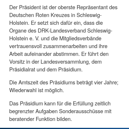
Der Präsident ist der oberste Repräsentant des
Deutschen Roten Kreuzes in Schleswig-
Holstein. Er setzt sich dafür ein, dass die
Organe des DRK-Landesverband Schleswig-
Holstein e. V. und die Mitgliedsverbände
vertrauensvoll zusammenarbeiten und ihre
Arbeit aufeinander abstimmen. Er führt den
Vorsitz in der Landesversammlung, dem
Präsidialrat und dem Präsidium.
Die Amtszeit des Präsidiums beträgt vier Jahre;
Wiederwahl ist möglich.
Das Präsidium kann für die Erfüllung zeitlich
begrenzter Aufgaben Sonderausschüsse mit
beratender Funktion bilden.