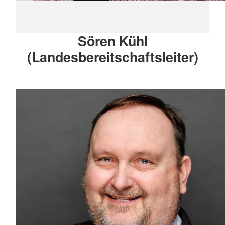
Sören Kühl
(Landesbereitschaftsleiter)