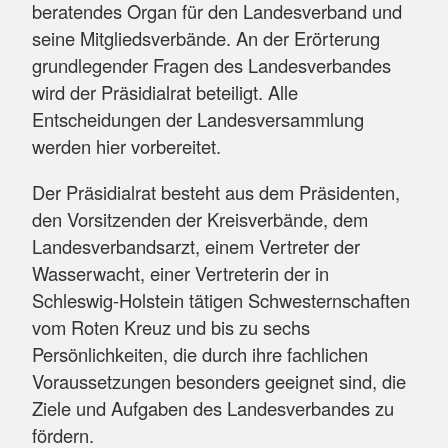
beratendes Organ für den Landesverband und
seine Mitgliedsverbände. An der Erörterung
grundlegender Fragen des Landesverbandes
wird der Präsidialrat beteiligt. Alle
Entscheidungen der Landesversammlung
werden hier vorbereitet.
Der Präsidialrat besteht aus dem Präsidenten,
den Vorsitzenden der Kreisverbände, dem
Landesverbandsarzt, einem Vertreter der
Wasserwacht, einer Vertreterin der in
Schleswig-Holstein tätigen Schwesternschaften
vom Roten Kreuz und bis zu sechs
Persönlichkeiten, die durch ihre fachlichen
Voraussetzungen besonders geeignet sind, die
Ziele und Aufgaben des Landesverbandes zu
fördern.