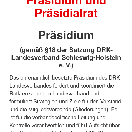
Präsidialrat
Präsidium
(gemäß §18 der Satzung DRK-
Landesverband Schleswig-Holstein
e. V.)
Das ehrenamtlich besetzte Präsidium des DRK-
Landesverbandes fördert und koordiniert die
Rotkreuzarbeit im Landesverband und
formuliert Strategien und Ziele für den Vorstand
und die Mitgliedsverbände (Gliederungen). Es
ist für die verbandspolitische Leitung und
Kontrolle verantwortlich und führt Aufsicht über