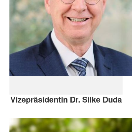
Vizepräsidentin Dr. Silke Duda