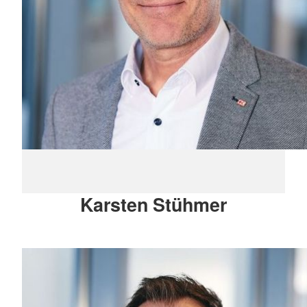
Karsten Stühmer