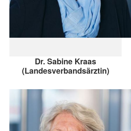
Dr. Sabine Kraas
(Landesverbandsärztin)