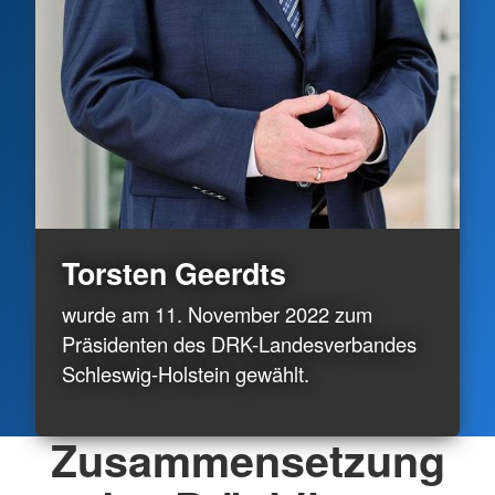
Torsten Geerdts
wurde am 11. November 2022 zum
Präsidenten des DRK-Landesverbandes
Schleswig-Holstein gewählt.
Zusammensetzung