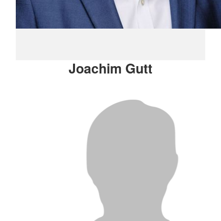
Joachim Gutt