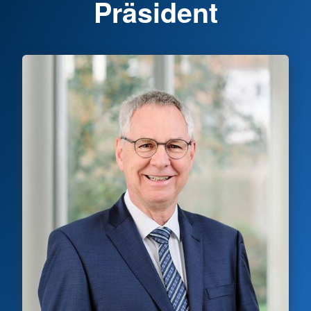
Präsident