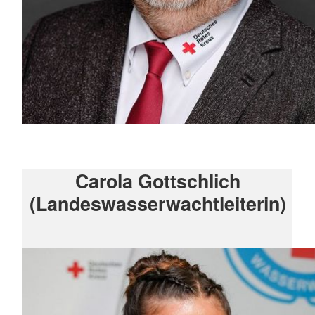
Carola Gottschlich
(Landeswasserwachtleiterin)