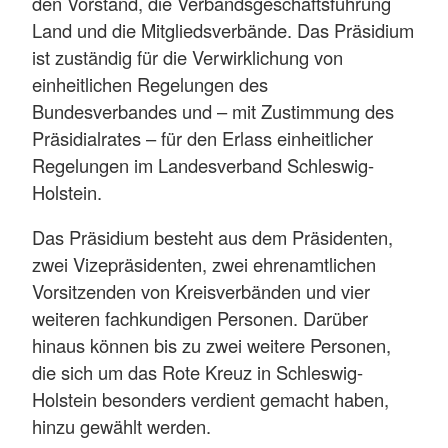
den Vorstand, die Verbandsgeschäftsführung
Land und die Mitgliedsverbände. Das Präsidium
ist zuständig für die Verwirklichung von
einheitlichen Regelungen des
Bundesverbandes und – mit Zustimmung des
Präsidialrates – für den Erlass einheitlicher
Regelungen im Landesverband Schleswig-
Holstein.
Das Präsidium besteht aus dem Präsidenten,
zwei Vizepräsidenten, zwei ehrenamtlichen
Vorsitzenden von Kreisverbänden und vier
weiteren fachkundigen Personen. Darüber
hinaus können bis zu zwei weitere Personen,
die sich um das Rote Kreuz in Schleswig-
Holstein besonders verdient gemacht haben,
hinzu gewählt werden.