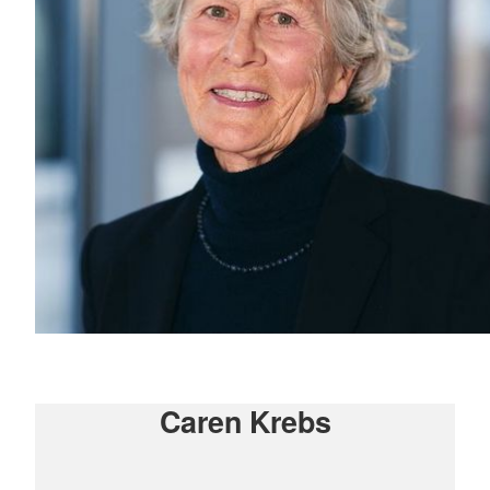
Caren Krebs