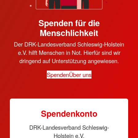
Spenden für die
Menschlichkeit
Der DRK-Landesverband Schleswig-Holstein
e.V. hilft Menschen in Not. Hierfür sind wir
dringend auf Unterstützung angewiesen.
Spenden
Über uns
Spendenkonto
DRK-Landesverband Schleswig-
Holstein e.V.