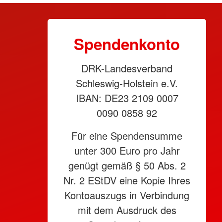
Spendenkonto
DRK-Landesverband
Schleswig-Holstein e.V.
IBAN: DE23 2109 0007
0090 0858 92
Für eine Spendensumme
unter 300 Euro pro Jahr
genügt gemäß § 50 Abs. 2
Nr. 2 EStDV eine Kopie Ihres
Kontoauszugs in Verbindung
mit dem Ausdruck des