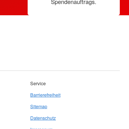
Spendenauftrags.
Service
Barrierefreiheit
Sitemap
Datenschutz