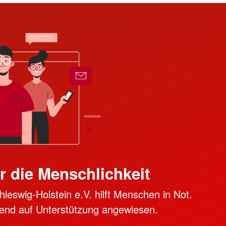
r die Menschlichkeit
swig-Holstein e.V. hilft Menschen in Not.
ngend auf Unterstützung angewiesen.