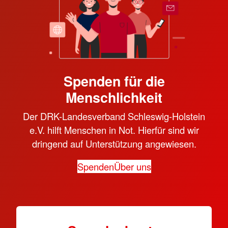
Spenden für die
Menschlichkeit
Der DRK-Landesverband Schleswig-Holstein
e.V. hilft Menschen in Not. Hierfür sind wir
dringend auf Unterstützung angewiesen.
Spenden
Über uns