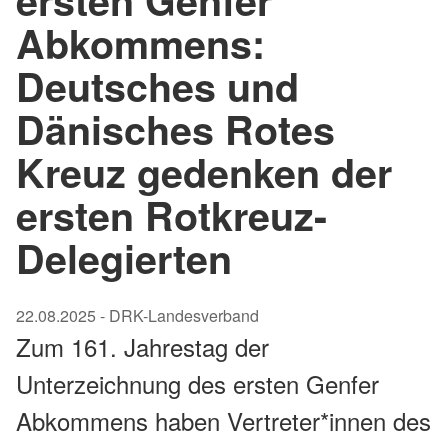
ersten Genfer
Abkommens:
Deutsches und
Dänisches Rotes
Kreuz gedenken der
ersten Rotkreuz-
Delegierten
22.08.2025
-
DRK-Landesverband
Zum 161. Jahrestag der
Unterzeichnung des ersten Genfer
Abkommens haben Vertreter*innen des