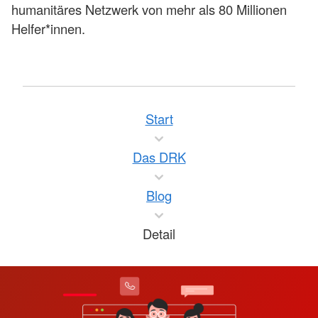
humanitäres Netzwerk von mehr als 80 Millionen
Helfer*innen.
Start
Das DRK
Blog
Detail