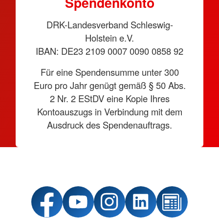
Spendenkonto
DRK-Landesverband Schleswig-
Holstein e.V.
IBAN: DE23 2109 0007 0090 0858 92
Für eine Spendensumme unter 300
Euro pro Jahr genügt gemäß § 50 Abs.
2 Nr. 2 EStDV eine Kopie Ihres
Kontoauszugs in Verbindung mit dem
Ausdruck des Spendenauftrags.