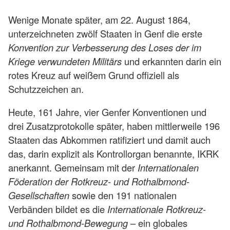
Wenige Monate später, am 22. August 1864,
unterzeichneten zwölf Staaten in Genf die erste
Konvention zur Verbesserung des Loses der im
Kriege verwundeten Militärs
und erkannten darin ein
rotes Kreuz auf weißem Grund offiziell als
Schutzzeichen an.
Heute, 161 Jahre, vier Genfer Konventionen und
drei Zusatzprotokolle später, haben mittlerweile 196
Staaten das Abkommen ratifiziert und damit auch
das, darin explizit als Kontrollorgan benannte, IKRK
anerkannt. Gemeinsam mit der
Internationalen
Föderation der Rotkreuz- und Rothalbmond-
Gesellschaften
sowie den 191 nationalen
Verbänden bildet es die
Internationale Rotkreuz-
und Rothalbmond-Bewegung
– ein globales