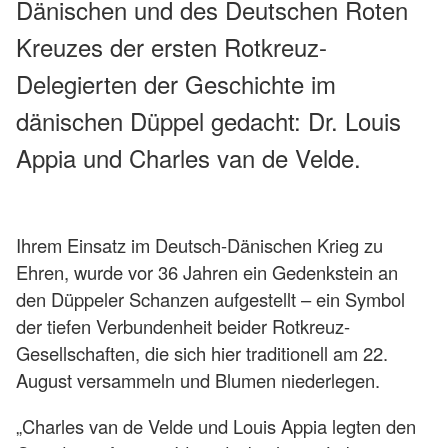
Dänischen und des Deutschen Roten
Kreuzes der ersten Rotkreuz-
Delegierten der Geschichte im
dänischen Düppel gedacht: Dr. Louis
Appia und Charles van de Velde.
Ihrem Einsatz im Deutsch-Dänischen Krieg zu
Ehren, wurde vor 36 Jahren ein Gedenkstein an
den Düppeler Schanzen aufgestellt – ein Symbol
der tiefen Verbundenheit beider Rotkreuz-
Gesellschaften, die sich hier traditionell am 22.
August versammeln und Blumen niederlegen.
„Charles van de Velde und Louis Appia legten den