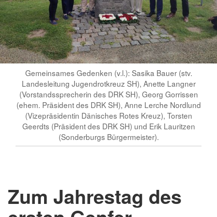
Gemeinsames Gedenken (v.l.): Sasika Bauer (stv.
Landesleitung Jugendrotkreuz SH), Anette Langner
(Vorstandssprecherin des DRK SH), Georg Gorrissen
(ehem. Präsident des DRK SH), Anne Lerche Nordlund
(Vizepräsidentin Dänisches Rotes Kreuz), Torsten
Geerdts (Präsident des DRK SH) und Erik Lauritzen
(Sonderburgs Bürgermeister).
Zum Jahrestag des