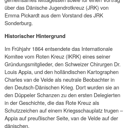
über das Dänische Jugendrotkreuz (JRK) von
Emma Pickardt aus dem Vorstand des JRK
Sonderburg.
Historischer Hintergrund
Im Frühjahr 1864 entsendete das Internationale
Komitee vom Roten Kreuz (IKRK) eines seiner
Gründungsmitglieder, den Schweizer Chirurgen Dr.
Louis Appia, und den holländischen Kartographen
Charles van de Velde als neutrale Beobachter in
den Deutsch-Dänischen Krieg. Dort wurden sie an
den Düppeler Schanzen zu den ersten Delegierten
in der Geschichte, die das Rote Kreuz als
Schutzzeichen auf einem Kriegsschauplatz trugen –
Appia auf preußischer Seite, van de Velde auf der
dänischen.