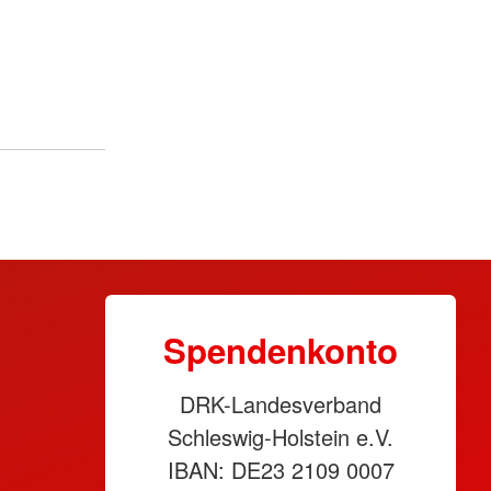
Spendenkonto
DRK-Landesverband
Schleswig-Holstein e.V.
IBAN: DE23 2109 0007