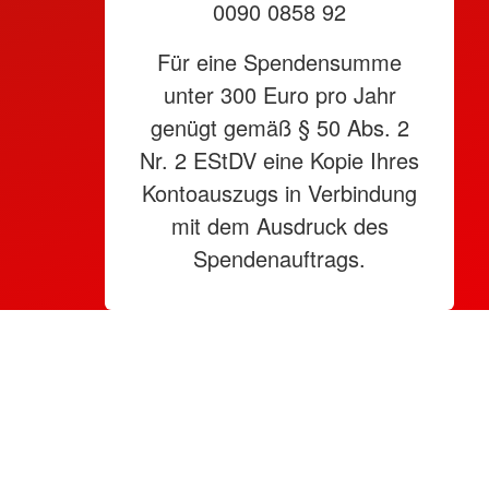
0090 0858 92
Für eine Spendensumme
unter 300 Euro pro Jahr
genügt gemäß § 50 Abs. 2
Nr. 2 EStDV eine Kopie Ihres
Kontoauszugs in Verbindung
mit dem Ausdruck des
Spendenauftrags.