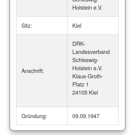
Holstein e.V.
Sitz:
Kiel
DRK-
Landesverband
Schleswig-
Holstein e.V.
Anschrift:
Klaus-Groth-
Platz 1
24105 Kiel
Gründung:
09.09.1947