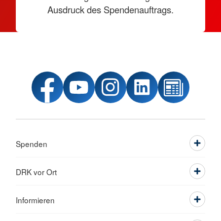
Ausdruck des Spendenauftrags.
Spenden
DRK vor Ort
Informieren