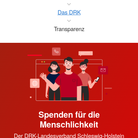
Das DRK
Transparenz
Spenden für die
Menschlichkeit
Der DRK-Landesverband Schleswig-Holstein