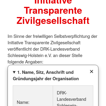
Transparente
Zivilgesellschaft
Im Sinne der freiwilligen Selbstverpflichtung der
Initiative Transparente Zivilgesellschaft
veröffentlicht der DRK-Landesverband
Schleswig-Holstein e.V. an dieser Stelle
folgende Angaben:
1. Name, Sitz, Anschrift und
Gründungsjahr der Organisation
DRK-
Landesverband
Name:
Schleswig-