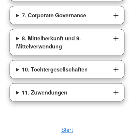
7. Corporate Governance
8. Mittelherkunft und 9.
Mittelverwendung
10. Tochtergesellschaften
11. Zuwendungen
Start