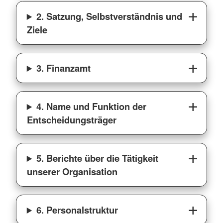
2. Satzung, Selbstverständnis und
Ziele
3. Finanzamt
4. Name und Funktion der
Entscheidungsträger
5. Berichte über die Tätigkeit
unserer Organisation
6. Personalstruktur