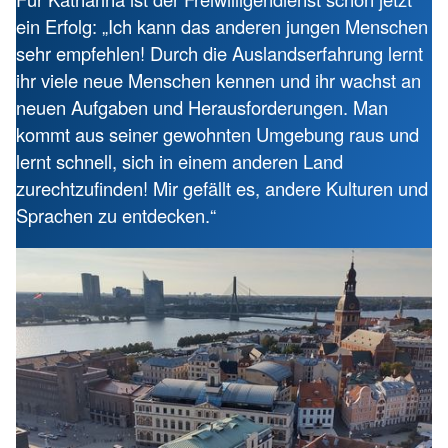
ein Erfolg: „Ich kann das anderen jungen Menschen
sehr empfehlen! Durch die Auslandserfahrung lernt
ihr viele neue Menschen kennen und ihr wachst an
neuen Aufgaben und Herausforderungen. Man
kommt aus seiner gewohnten Umgebung raus und
lernt schnell, sich in einem anderen Land
zurechtzufinden! Mir gefällt es, andere Kulturen und
Sprachen zu entdecken.“