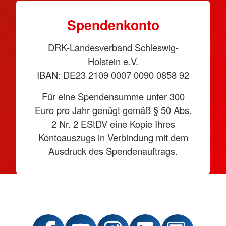
Spendenkonto
DRK-Landesverband Schleswig-
Holstein e.V.
IBAN: DE23 2109 0007 0090 0858 92
Für eine Spendensumme unter 300
Euro pro Jahr genügt gemäß § 50 Abs.
2 Nr. 2 EStDV eine Kopie Ihres
Kontoauszugs in Verbindung mit dem
Ausdruck des Spendenauftrags.