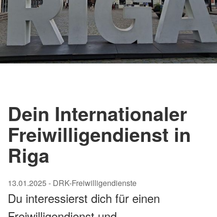
Dein Internationaler
Freiwilligendienst in
Riga
13.01.2025
-
DRK-Freiwilligendienste
Du interessierst dich für einen
Freiwilligendienst und