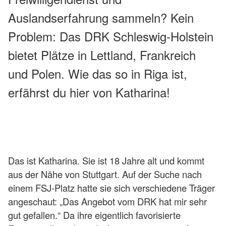
Auslandserfahrung sammeln? Kein
Problem: Das DRK Schleswig-Holstein
bietet Plätze in Lettland, Frankreich
und Polen. Wie das so in Riga ist,
erfährst du hier von Katharina!
© privat
Das ist Katharina. Sie ist 18 Jahre alt und kommt
aus der Nähe von Stuttgart. Auf der Suche nach
einem FSJ-Platz hatte sie sich verschiedene Träger
angeschaut: „Das Angebot vom DRK hat mir sehr
gut gefallen.“ Da ihre eigentlich favorisierte