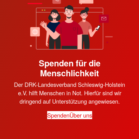
Spenden für die
Menschlichkeit
Der DRK-Landesverband Schleswig-Holstein
e.V. hilft Menschen in Not. Hierfür sind wir
dringend auf Unterstützung angewiesen.
Spenden
Über uns