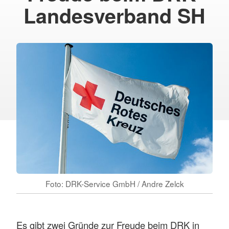
Landesverband SH
Foto: DRK-Service GmbH / Andre Zelck
Es gibt zwei Gründe zur Freude beim DRK in