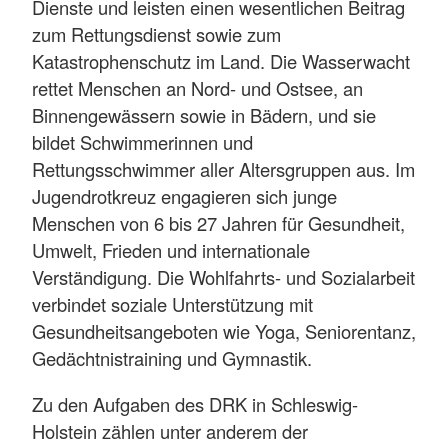
Dienste und leisten einen wesentlichen Beitrag
zum Rettungsdienst sowie zum
Katastrophenschutz im Land. Die Wasserwacht
rettet Menschen an Nord- und Ostsee, an
Binnengewässern sowie in Bädern, und sie
bildet Schwimmerinnen und
Rettungsschwimmer aller Altersgruppen aus. Im
Jugendrotkreuz engagieren sich junge
Menschen von 6 bis 27 Jahren für Gesundheit,
Umwelt, Frieden und internationale
Verständigung. Die Wohlfahrts- und Sozialarbeit
verbindet soziale Unterstützung mit
Gesundheitsangeboten wie Yoga, Seniorentanz,
Gedächtnistraining und Gymnastik.
Zu den Aufgaben des DRK in Schleswig-
Holstein zählen unter anderem der