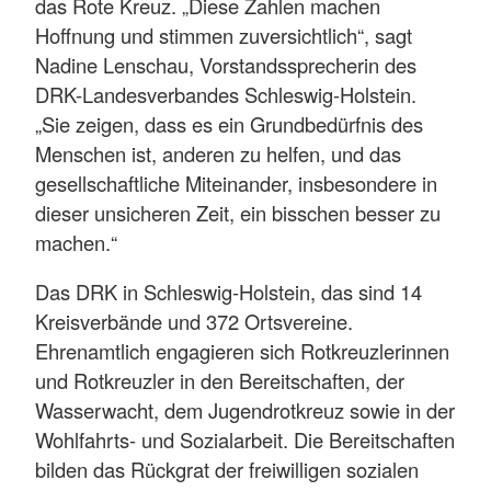
das Rote Kreuz. „Diese Zahlen machen
Hoffnung und stimmen zuversichtlich“, sagt
Nadine Lenschau, Vorstandssprecherin des
DRK-Landesverbandes Schleswig-Holstein.
„Sie zeigen, dass es ein Grundbedürfnis des
Menschen ist, anderen zu helfen, und das
gesellschaftliche Miteinander, insbesondere in
dieser unsicheren Zeit, ein bisschen besser zu
machen.“
Das DRK in Schleswig-Holstein, das sind 14
Kreisverbände und 372 Ortsvereine.
Ehrenamtlich engagieren sich Rotkreuzlerinnen
und Rotkreuzler in den Bereitschaften, der
Wasserwacht, dem Jugendrotkreuz sowie in der
Wohlfahrts- und Sozialarbeit. Die Bereitschaften
bilden das Rückgrat der freiwilligen sozialen