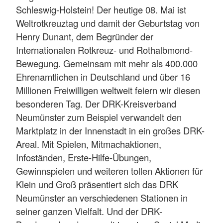
Schleswig-Holstein! Der heutige 08. Mai ist
Weltrotkreuztag und damit der Geburtstag von
Henry Dunant, dem Begründer der
Internationalen Rotkreuz- und Rothalbmond-
Bewegung. Gemeinsam mit mehr als 400.000
Ehrenamtlichen in Deutschland und über 16
Millionen Freiwilligen weltweit feiern wir diesen
besonderen Tag. Der DRK-Kreisverband
Neumünster zum Beispiel verwandelt den
Marktplatz in der Innenstadt in ein großes DRK-
Areal. Mit Spielen, Mitmachaktionen,
Infoständen, Erste-Hilfe-Übungen,
Gewinnspielen und weiteren tollen Aktionen für
Klein und Groß präsentiert sich das DRK
Neumünster an verschiedenen Stationen in
seiner ganzen Vielfalt. Und der DRK-