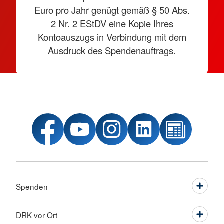
Euro pro Jahr genügt gemäß § 50 Abs.
2 Nr. 2 EStDV eine Kopie Ihres
Kontoauszugs in Verbindung mit dem
Ausdruck des Spendenauftrags.
Spenden
DRK vor Ort