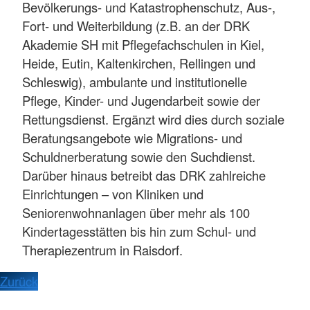
Bevölkerungs- und Katastrophenschutz, Aus-,
Fort- und Weiterbildung (z.B. an der DRK
Akademie SH mit Pflegefachschulen in Kiel,
Heide, Eutin, Kaltenkirchen, Rellingen und
Schleswig), ambulante und institutionelle
Pflege, Kinder- und Jugendarbeit sowie der
Rettungsdienst. Ergänzt wird dies durch soziale
Beratungsangebote wie Migrations- und
Schuldnerberatung sowie den Suchdienst.
Darüber hinaus betreibt das DRK zahlreiche
Einrichtungen – von Kliniken und
Seniorenwohnanlagen über mehr als 100
Kindertagesstätten bis hin zum Schul- und
Therapiezentrum in Raisdorf.
Zurück