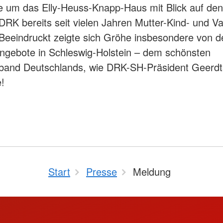
 um das Elly-Heuss-Knapp-Haus mit Blick auf den
 DRK bereits seit vielen Jahren Mutter-Kind- und Va
Beeindruckt zeigte sich Gröhe insbesondere von der
ngebote in Schleswig-Holstein – dem schönsten
band Deutschlands, wie DRK-SH-Präsident Geerdt
e!
Start
Presse
Meldung