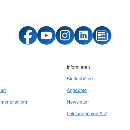
Informieren
Stellenbörse
den
Angebote
entplattform
Newsletter
Leistungen von A-Z