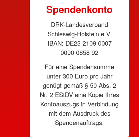
Spendenkonto
DRK-Landesverband
Schleswig-Holstein e.V.
IBAN: DE23 2109 0007
0090 0858 92
Für eine Spendensumme
unter 300 Euro pro Jahr
genügt gemäß § 50 Abs. 2
Nr. 2 EStDV eine Kopie Ihres
Kontoauszugs in Verbindung
mit dem Ausdruck des
Spendenauftrags.